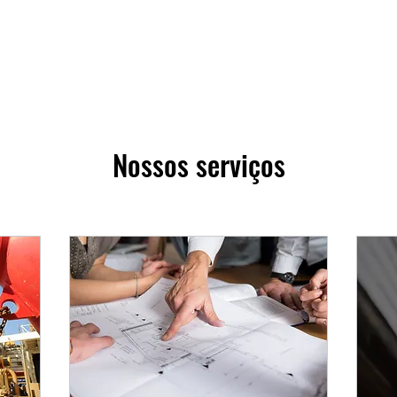
Nossos serviços